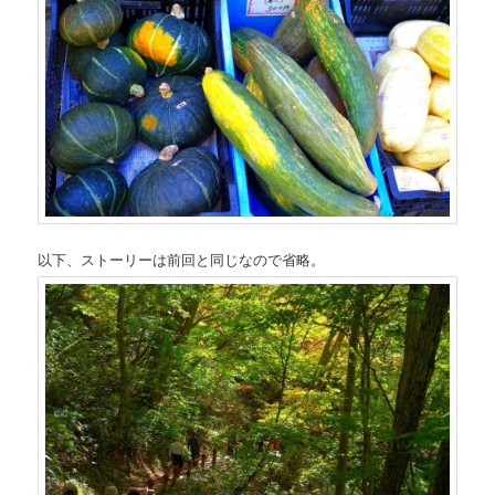
以下、ストーリーは前回と同じなので省略。