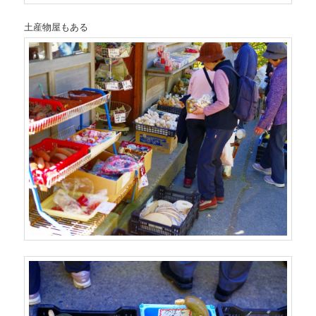
土産物屋もある