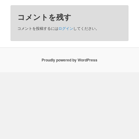
コメントを残す
コメントを投稿するには
ログイン
してください。
Proudly powered by WordPress