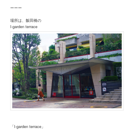
ーーー
場所は、飯田橋の
I-garden terrace
「I-garden terrace」