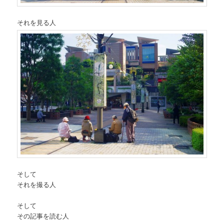
それを見る人
そして
それを撮る人
そして
その記事を読む人