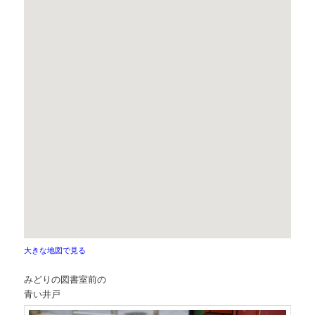
大きな地図で見る
みどりの図書室前の
青い井戸