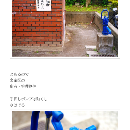
とあるので
文京区の
所有・管理物件
手押しポンプは動くし
水はでる