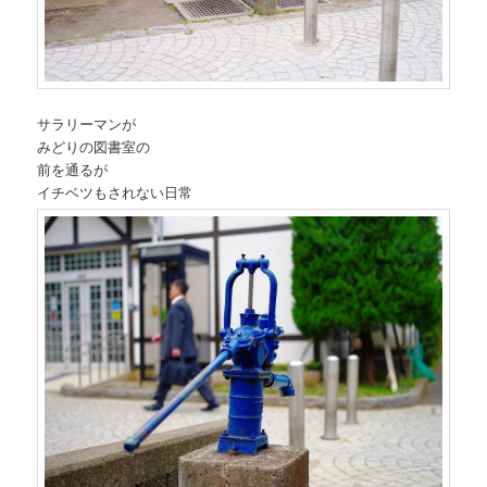
サラリーマンが
みどりの図書室の
前を通るが
イチベツもされない日常