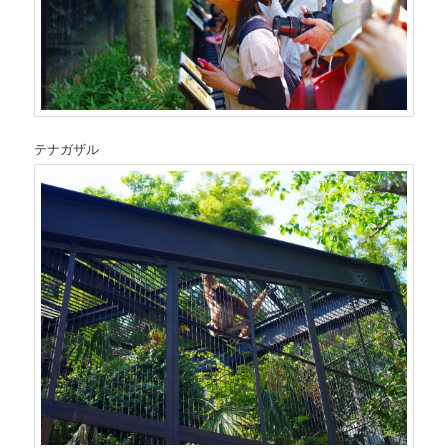
テナガザル