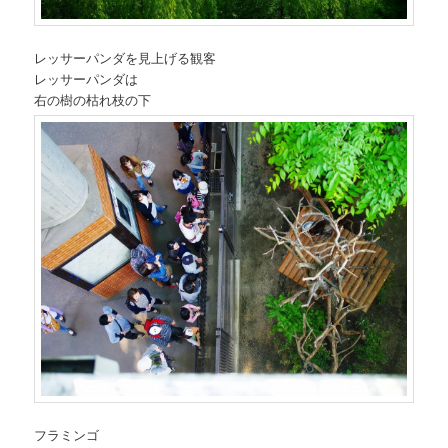
レッサーパンダを見上げる観客
レッサーパンダは
右の樹の枯れ枝の下
フラミンゴ