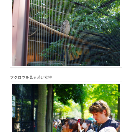
フクロウを見る若い女性