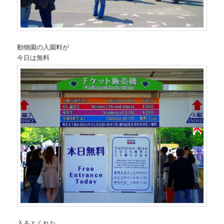
動物園の入園料が
今日は無料
入るとくれた