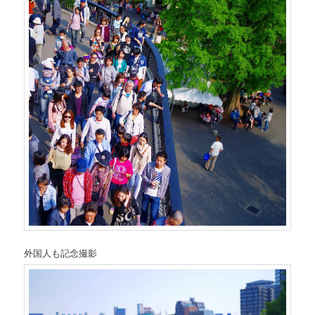
外国人も記念撮影