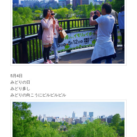
5月4日
みどりの日
みどり多し
みどりの向こうにビルビルビル