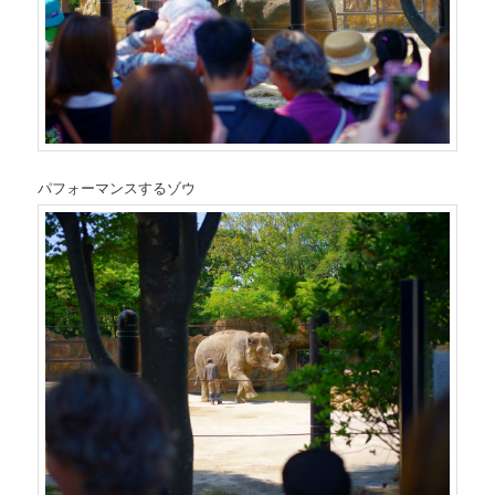
パフォーマンスするゾウ