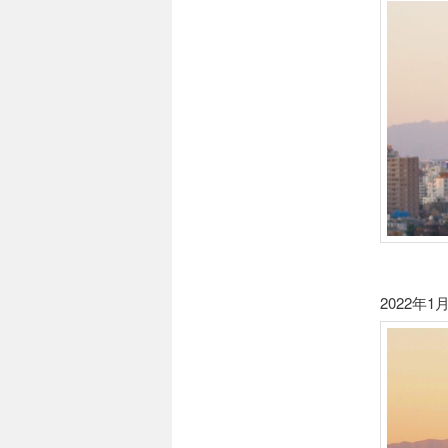
2022年1