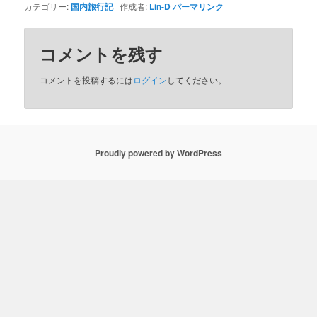
カテゴリー:
国内旅行記
作成者:
Lin-D
パーマリンク
コメントを残す
コメントを投稿するには
ログイン
してください。
Proudly powered by WordPress