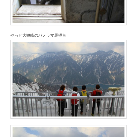
やっと大観峰のパノラマ展望台