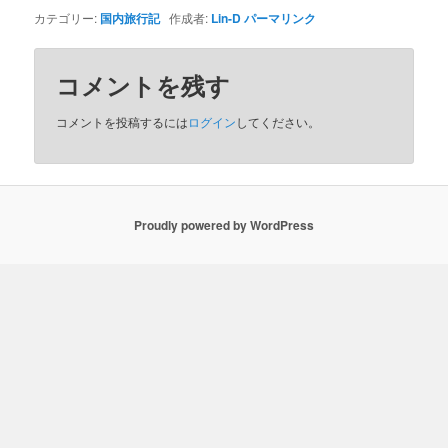
カテゴリー:
国内旅行記
作成者:
Lin-D
パーマリンク
コメントを残す
コメントを投稿するには
ログイン
してください。
Proudly powered by WordPress