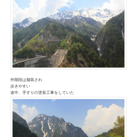
外階段は舗装され
歩きやすい
途中、手すりの塗装工事をしていた