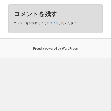
コメントを残す
コメントを投稿するには
ログイン
してください。
Proudly powered by WordPress