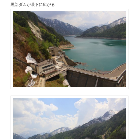
黒部ダムが眼下に広がる