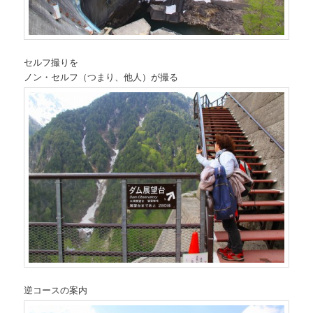
セルフ撮りを
ノン・セルフ（つまり、他人）が撮る
逆コースの案内