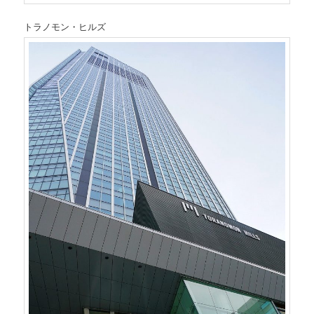
トラノモン・ヒルズ