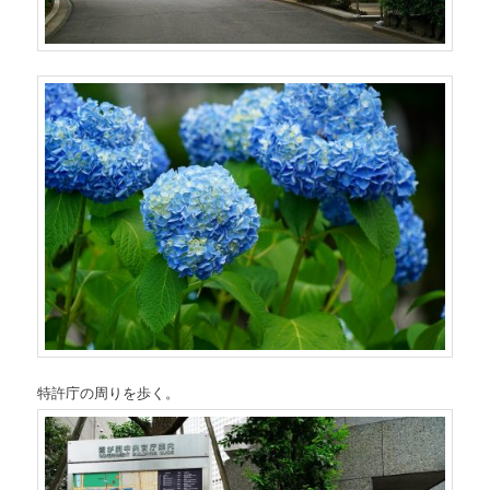
特許庁の周りを歩く。