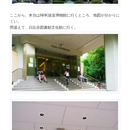
ここから、本当はNHK放送博物館に行くところ、地図が分かりに
くい。
間違えて、日比谷図書館文化館に行く。