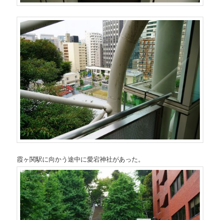
霞ヶ関駅に向かう途中に愛宕神社があった。