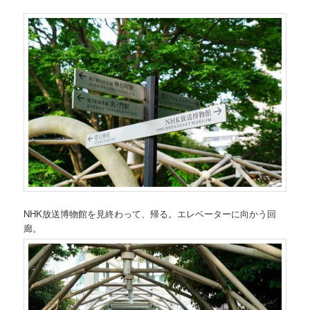
NHK放送博物館を見終わって、帰る。エレベーターに向かう回
廊。