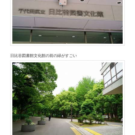
日比谷図書館文化館の前の緑がすごい