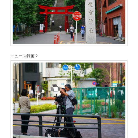
ニュース録画？