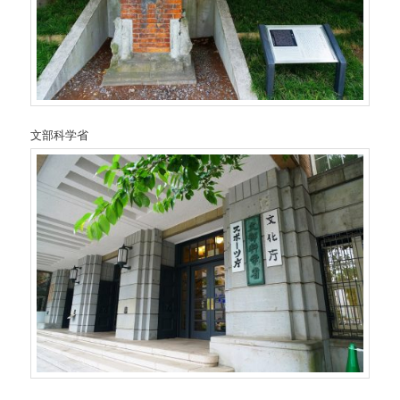
文部科学省